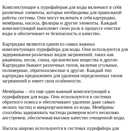
Комплектующие к пурифайерам для воды включают в себя
различные элементы, которые необходимы для правильной
работы системы. Они могут включать в себя картриджи,
мембраны, насосы, фильтры и другие элементы. Каждый
комплектующий выполняет свою роль в процессе очистки
воды и обеспечивает ее безопасность и качество.
Картриджи являются одним из самых важных
комплектующих пурифайера для воды. Они используются для
задерживания различных видов загрязнений, таких как
ржавчина, песок, глина, органические вещества и другие.
Картриджи бывают различных типов, включая угольные,
полимерные, обратноосмосные и другие. Каждый тип
картриджа предназначен для удаления определенных типов
загрязнений и имеет свои особенности.
Мембраны – это еще один важный комплектующий к
пурифайерам для воды. Они используются в системах
обратного осмоса и обеспечивают удаление даже самых
мелких частиц и микроорганизмов из воды. Мембраны
способны задерживать частицы размером всего несколько
ангстремов, обеспечивая высокое качество очищенной воды.
Насосы широко используются в системах пурифайера для