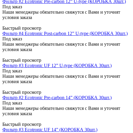
Фильтр #2 Ecotronic Pre-carbon 12” U-type (КОРОБКА 30шт.)
Под заказ
Наши менеджеры обязательно свяжутся с Вами и уточнят
условия заказа
Быстрый просмотр
Фильтр #4 Ecotronic Post-carbon 12” U-type (КОРОБКА 30шт.)
Под заказ
Наши менеджеры обязательно свяжутся с Вами и уточнят
условия заказа
Быстрый просмотр
Фильтр #3 Ecotronic UF 12” U-type (КОРОБКА 30шт.)
Под заказ
Наши менеджеры обязательно свяжутся с Вами и уточнят
условия заказа
Быстрый просмотр
Фильтр #2 Ecotronic Pre-carbon 14” (КОРОБКА 30шт.)
Под заказ
Наши менеджеры обязательно свяжутся с Вами и уточнят
условия заказа
Быстрый просмотр
Фильтр #3 Ecotronic UF 14” (КОРОБКА 30шт.)