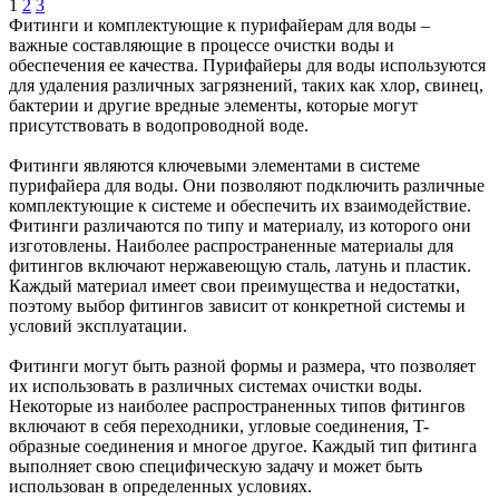
1
2
3
Фитинги и комплектующие к пурифайерам для воды –
важные составляющие в процессе очистки воды и
обеспечения ее качества. Пурифайеры для воды используются
для удаления различных загрязнений, таких как хлор, свинец,
бактерии и другие вредные элементы, которые могут
присутствовать в водопроводной воде.
Фитинги являются ключевыми элементами в системе
пурифайера для воды. Они позволяют подключить различные
комплектующие к системе и обеспечить их взаимодействие.
Фитинги различаются по типу и материалу, из которого они
изготовлены. Наиболее распространенные материалы для
фитингов включают нержавеющую сталь, латунь и пластик.
Каждый материал имеет свои преимущества и недостатки,
поэтому выбор фитингов зависит от конкретной системы и
условий эксплуатации.
Фитинги могут быть разной формы и размера, что позволяет
их использовать в различных системах очистки воды.
Некоторые из наиболее распространенных типов фитингов
включают в себя переходники, угловые соединения, T-
образные соединения и многое другое. Каждый тип фитинга
выполняет свою специфическую задачу и может быть
использован в определенных условиях.