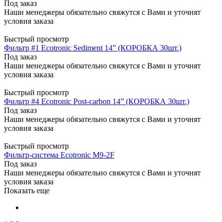
Под заказ
Наши менеджеры обязательно свяжутся с Вами и уточнят
условия заказа
Быстрый просмотр
Фильтр #1 Ecotronic Sediment 14” (КОРОБКА 30шт.)
Под заказ
Наши менеджеры обязательно свяжутся с Вами и уточнят
условия заказа
Быстрый просмотр
Фильтр #4 Ecotronic Post-carbon 14” (КОРОБКА 30шт.)
Под заказ
Наши менеджеры обязательно свяжутся с Вами и уточнят
условия заказа
Быстрый просмотр
Фильтр-система Ecotronic M9-2F
Под заказ
Наши менеджеры обязательно свяжутся с Вами и уточнят
условия заказа
Показать еще