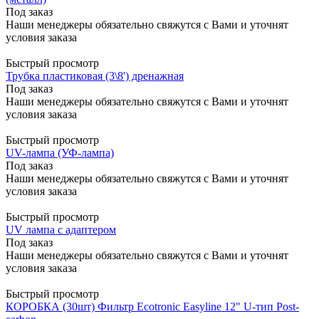
Под заказ
Наши менеджеры обязательно свяжутся с Вами и уточнят
условия заказа
Быстрый просмотр
Трубка пластиковая (3\8') дренажная
Под заказ
Наши менеджеры обязательно свяжутся с Вами и уточнят
условия заказа
Быстрый просмотр
UV-лампа (УФ-лампа)
Под заказ
Наши менеджеры обязательно свяжутся с Вами и уточнят
условия заказа
Быстрый просмотр
UV лампа с адаптером
Под заказ
Наши менеджеры обязательно свяжутся с Вами и уточнят
условия заказа
Быстрый просмотр
КОРОБКА (30шт) Фильтр Ecotronic Easyline 12" U-тип Post-