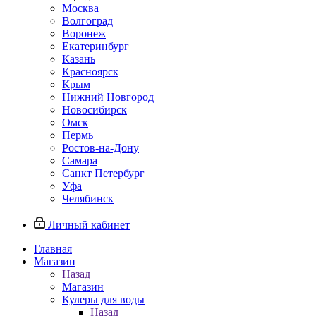
Москва
Волгоград
Воронеж
Екатеринбург
Казань
Красноярск
Крым
Нижний Новгород
Новосибирск
Омск
Пермь
Ростов-на-Дону
Самара
Санкт Петербург
Уфа
Челябинск
Личный кабинет
Главная
Магазин
Назад
Магазин
Кулеры для воды
Назад