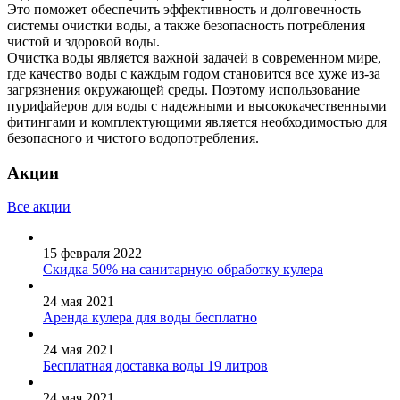
Это поможет обеспечить эффективность и долговечность
системы очистки воды, а также безопасность потребления
чистой и здоровой воды.
Очистка воды является важной задачей в современном мире,
где качество воды с каждым годом становится все хуже из-за
загрязнения окружающей среды. Поэтому использование
пурифайеров для воды с надежными и высококачественными
фитингами и комплектующими является необходимостью для
безопасного и чистого водопотребления.
Акции
Все акции
15 февраля 2022
Скидка 50% на санитарную обработку кулера
24 мая 2021
Аренда кулера для воды бесплатно
24 мая 2021
Бесплатная доставка воды 19 литров
24 мая 2021