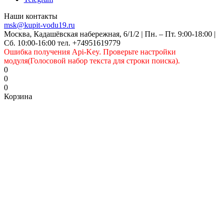
Наши контакты
msk@kupit-vodu19.ru
Москва, Кадашёвская набережная, 6/1/2 | Пн. – Пт. 9:00-18:00 |
Сб. 10:00-16:00 тел. +74951619779
Ошибка получения Api-Key. Проверьте настройки
модуля(Голосовой набор текста для строки поиска).
0
0
0
Корзина