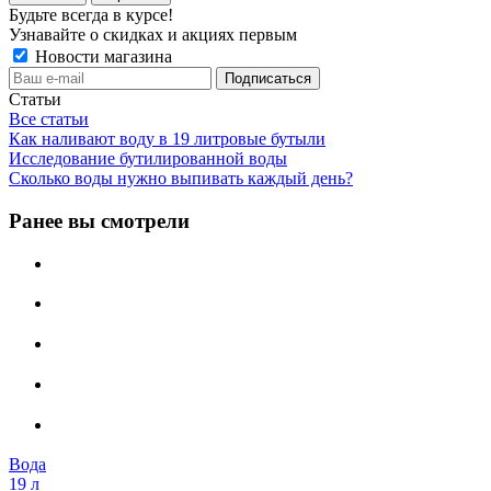
Будьте всегда в курсе!
Узнавайте о скидках и акциях первым
Новости магазина
Статьи
Все статьи
Как наливают воду в 19 литровые бутыли
Исследование бутилированной воды
Сколько воды нужно выпивать каждый день?
Ранее вы смотрели
Вода
19 л