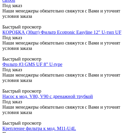
carbon
Под заказ
Наши менеджеры обязательно свяжутся с Вами и уточнят
условия заказа
Быстрый просмотр
КОРОБКА (30шт) Фильтр Ecotronic Easyline 12" U-тип UF
Под заказ
Наши менеджеры обязательно свяжутся с Вами и уточнят
условия заказа
Быстрый просмотр
Фильтр #3 GMS UF 8” U-type
Под заказ
Наши менеджеры обязательно свяжутся с Вами и уточнят
условия заказа
Быстрый просмотр
Насос к мод. V80, V90 с дренажной трубкой
Под заказ
Наши менеджеры обязательно свяжутся с Вами и уточнят
условия заказа
Быстрый просмотр
Крепление фильтра к мод. M11-U4L