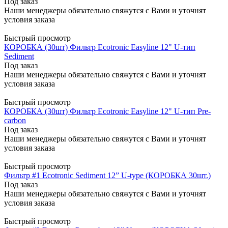
Под заказ
Наши менеджеры обязательно свяжутся с Вами и уточнят
условия заказа
Быстрый просмотр
КОРОБКА (30шт) Фильтр Ecotronic Easyline 12" U-тип
Sediment
Под заказ
Наши менеджеры обязательно свяжутся с Вами и уточнят
условия заказа
Быстрый просмотр
КОРОБКА (30шт) Фильтр Ecotronic Easyline 12" U-тип Pre-
carbon
Под заказ
Наши менеджеры обязательно свяжутся с Вами и уточнят
условия заказа
Быстрый просмотр
Фильтр #1 Ecotronic Sediment 12” U-type (КОРОБКА 30шт.)
Под заказ
Наши менеджеры обязательно свяжутся с Вами и уточнят
условия заказа
Быстрый просмотр