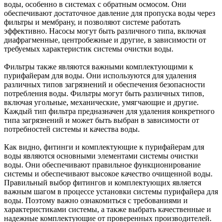
воды, особенно в системах с обратным осмосом. Они
обеспечивают достаточное давление для пропуска воды через
фильтры и мембрану, и позволяют системе работать
эффективно. Насосы могут быть различного типа, включая
диафрагменные, центробежные и другие, в зависимости от
требуемых характеристик системы очистки воды.
Фильтры также являются важными комплектующими к
пурифайерам для воды. Они используются для удаления
различных типов загрязнений и обеспечения безопасности
потребления воды. Фильтры могут быть различных типов,
включая угольные, механические, умягчающие и другие.
Каждый тип фильтра предназначен для удаления конкретного
типа загрязнений и может быть выбран в зависимости от
потребностей системы и качества воды.
Как видно, фитинги и комплектующие к пурифайерам для
воды являются основными элементами системы очистки
воды. Они обеспечивают правильное функционирование
системы и обеспечивают высокое качество очищенной воды.
Правильный выбор фитингов и комплектующих является
важным шагом в процессе установки системы пурифайера для
воды. Поэтому важно ознакомиться с требованиями и
характеристиками системы, а также выбрать качественные и
надежные комплектующие от проверенных производителей.