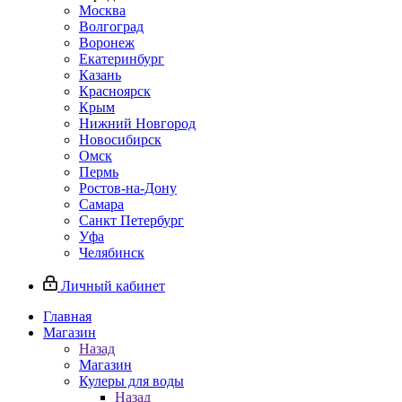
Москва
Волгоград
Воронеж
Екатеринбург
Казань
Красноярск
Крым
Нижний Новгород
Новосибирск
Омск
Пермь
Ростов-на-Дону
Самара
Санкт Петербург
Уфа
Челябинск
Личный кабинет
Главная
Магазин
Назад
Магазин
Кулеры для воды
Назад