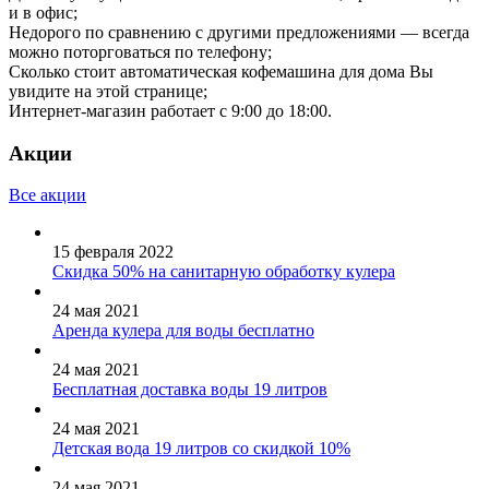
и в офис;
Недорого по сравнению с другими предложениями — всегда
можно поторговаться по телефону;
Сколько стоит автоматическая кофемашина для дома Вы
увидите на этой странице;
Интернет-магазин работает с 9:00 до 18:00.
Акции
Все акции
15 февраля 2022
Скидка 50% на санитарную обработку кулера
24 мая 2021
Аренда кулера для воды бесплатно
24 мая 2021
Бесплатная доставка воды 19 литров
24 мая 2021
Детская вода 19 литров со скидкой 10%
24 мая 2021