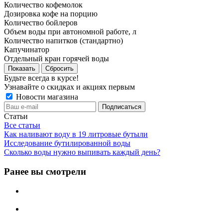
Количество кофемолок
Дозировка кофе на порцию
Количество бойлеров
Объем воды при автономной работе, л
Количество напитков (стандартно)
Капучинатор
Отдельный кран горячей воды
Сбросить
Будьте всегда в курсе!
Узнавайте о скидках и акциях первым
Новости магазина
Статьи
Все статьи
Как наливают воду в 19 литровые бутыли
Исследование бутилированной воды
Сколько воды нужно выпивать каждый день?
Ранее вы смотрели