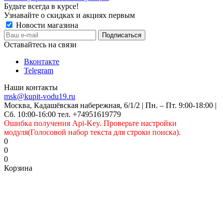
Будьте всегда в курсе!
Узнавайте о скидках и акциях первым
Новости магазина
Оставайтесь на связи
Вконтакте
Telegram
Наши контакты
msk@kupit-vodu19.ru
Москва, Кадашёвская набережная, 6/1/2 | Пн. – Пт. 9:00-18:00 |
Сб. 10:00-16:00 тел. +74951619779
Ошибка получения Api-Key. Проверьте настройки
модуля(Голосовой набор текста для строки поиска).
0
0
0
Корзина