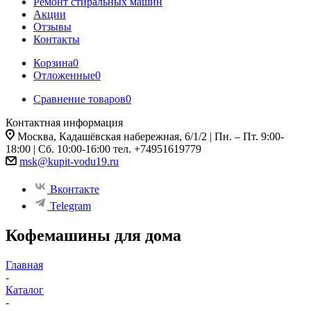
Ремонт стиральных машин
Акции
Отзывы
Контакты
Корзина
0
Отложенные
0
Сравнение товаров
0
Контактная информация
Москва, Кадашёвская набережная, 6/1/2 | Пн. – Пт. 9:00-
18:00 | Сб. 10:00-16:00 тел. +74951619779
msk@kupit-vodu19.ru
Вконтакте
Telegram
Кофемашины для дома
Главная
-
Каталог
-