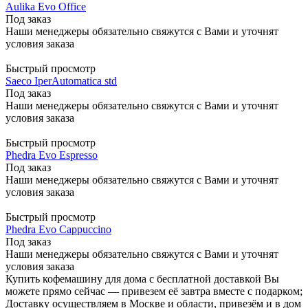
Aulika Evo Office
Под заказ
Наши менеджеры обязательно свяжутся с Вами и уточнят
условия заказа
Быстрый просмотр
Saeco IperAutomatica std
Под заказ
Наши менеджеры обязательно свяжутся с Вами и уточнят
условия заказа
Быстрый просмотр
Phedra Evo Espresso
Под заказ
Наши менеджеры обязательно свяжутся с Вами и уточнят
условия заказа
Быстрый просмотр
Phedra Evo Cappuccino
Под заказ
Наши менеджеры обязательно свяжутся с Вами и уточнят
условия заказа
Купить кофемашину для дома с бесплатной доставкой Вы
можете прямо сейчас — привезем её завтра вместе с подарком;
Доставку осуществляем в Москве и области, привезём и в дом