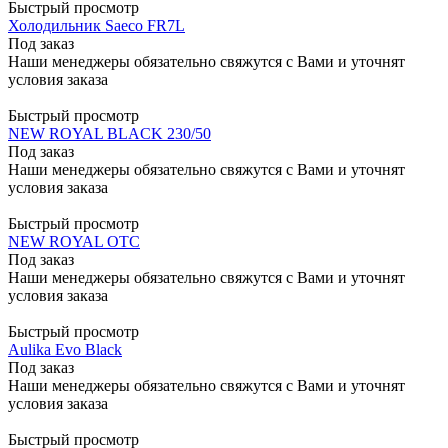
Быстрый просмотр
Холодильник Saeco FR7L
Под заказ
Наши менеджеры обязательно свяжутся с Вами и уточнят
условия заказа
Быстрый просмотр
NEW ROYAL BLACK 230/50
Под заказ
Наши менеджеры обязательно свяжутся с Вами и уточнят
условия заказа
Быстрый просмотр
NEW ROYAL OTC
Под заказ
Наши менеджеры обязательно свяжутся с Вами и уточнят
условия заказа
Быстрый просмотр
Aulika Evo Black
Под заказ
Наши менеджеры обязательно свяжутся с Вами и уточнят
условия заказа
Быстрый просмотр